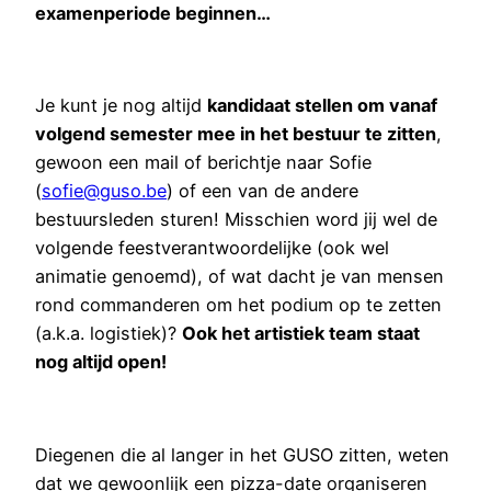
examenperiode beginnen…
Je kunt je nog altijd
kandidaat stellen om vanaf
volgend semester mee in het bestuur te zitten
,
gewoon een mail of berichtje naar Sofie
(
sofie@guso.be
) of een van de andere
bestuursleden sturen! Misschien word jij wel de
volgende feestverantwoordelijke (ook wel
animatie genoemd), of wat dacht je van mensen
rond commanderen om het podium op te zetten
(a.k.a. logistiek)?
Ook het artistiek team staat
nog altijd open!
Diegenen die al langer in het GUSO zitten, weten
dat we gewoonlijk een pizza-date organiseren