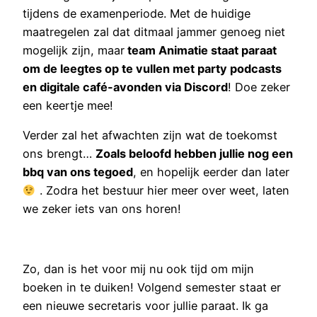
tijdens de examenperiode. Met de huidige
maatregelen zal dat ditmaal jammer genoeg niet
mogelijk zijn, maar
team Animatie staat paraat
om de leegtes op te vullen met party podcasts
en digitale café-avonden via Discord
! Doe zeker
een keertje mee!
Verder zal het afwachten zijn wat de toekomst
ons brengt…
Zoals beloofd hebben jullie nog een
bbq van ons tegoed
, en hopelijk eerder dan later
. Zodra het bestuur hier meer over weet, laten
we zeker iets van ons horen!
Zo, dan is het voor mij nu ook tijd om mijn
boeken in te duiken! Volgend semester staat er
een nieuwe secretaris voor jullie paraat. Ik ga