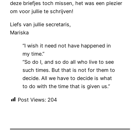
deze briefjes toch missen, het was een plezier
om voor jullie te schrijven!
Liefs van jullie secretaris,
Mariska
“I wish it need not have happened in
my time.”
“So do I, and so do all who live to see
such times. But that is not for them to
decide. All we have to decide is what
to do with the time that is given us.”
Post Views:
204