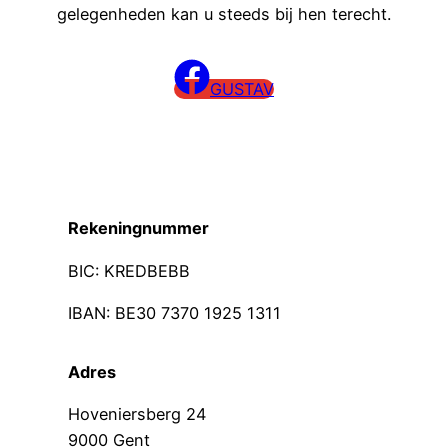
gelegenheden kan u steeds bij hen terecht.
GUSTAV
Rekeningnummer
BIC: KREDBEBB
IBAN: BE30 7370 1925 1311
Adres
Hoveniersberg 24
9000 Gent