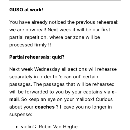
GUSO at work!
You have already noticed the previous rehearsal:
we are now real! Next week it will be our first
partial repetition, where per zone will be
processed firmly !!
Partial rehearsals: quid?
Next week Wednesday all sections will rehearse
separately in order to ‘clean out’ certain
passages. The passages that will be rehearsed
will be forwarded to you by your captains via
e-
mail
. So keep an eye on your mailbox! Curious
about your
coaches
? I leave you no longer in
suspense:
violin1: Robin Van Heghe