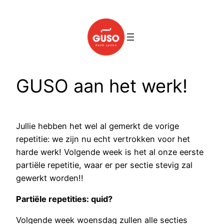
Spring
naar
de
inhoud
GUSO aan het werk!
Jullie hebben het wel al gemerkt de vorige
repetitie: we zijn nu echt vertrokken voor het
harde werk! Volgende week is het al onze eerste
partiële repetitie, waar er per sectie stevig zal
gewerkt worden!!
Partiële repetities: quid?
Volgende week woensdag zullen alle secties