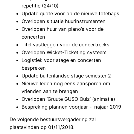
repetitie (24/10)
Update quote voor op de nieuwe totebags
Overlopen situatie huurinstrumenten
Overlopen huur van piano’s voor de
concerten
Titel vastleggen voor de concertreeks
Overlopen Wicket-Ticketing systeem
Logistiek voor stage en concerten
bespreken
Update buitenlandse stage semester 2
Nieuwe leden nog eens aansporen om
vrienden aan te brengen
Overlopen ‘Gruute GUSO Quiz’ (animatie)
Bespreking plannen voorjaar + najaar 2019
De volgende bestuursvergadering zal
plaatsvinden op 01/11/2018.