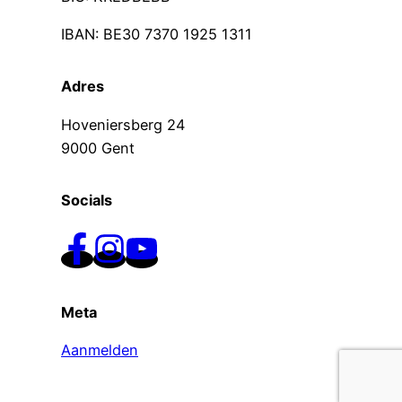
IBAN: BE30 7370 1925 1311
Adres
Hoveniersberg 24
9000 Gent
Socials
Meta
Aanmelden